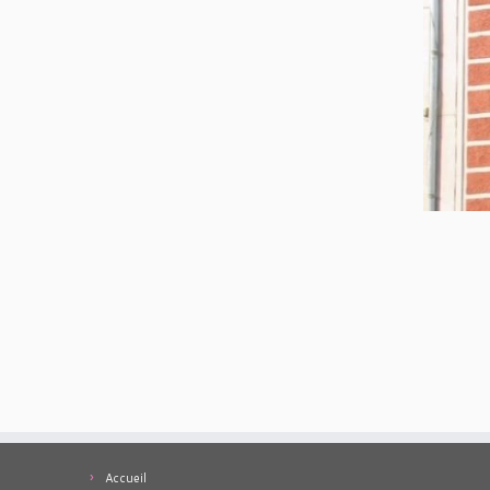
Accueil