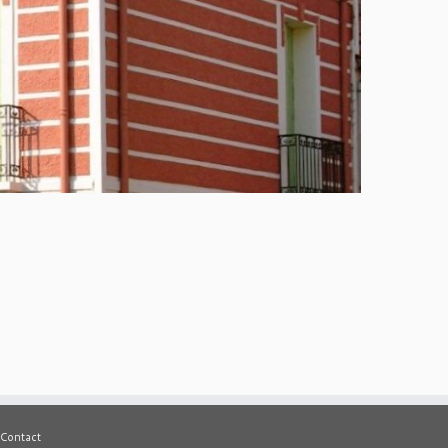
Contact