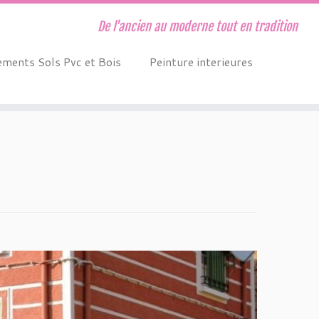
De l'ancien au moderne tout en tradition
ments Sols Pvc et Bois
Peinture interieures