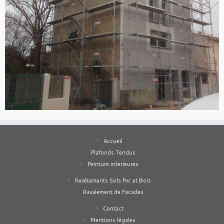
Accueil
Plafonds Tendus
Peinture interieures
Revêtements Sols Pvc et Bois
Ravalement de Facades
Contact
Mentions légales