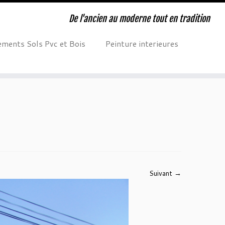
De l'ancien au moderne tout en tradition
ments Sols Pvc et Bois
Peinture interieures
Suivant →